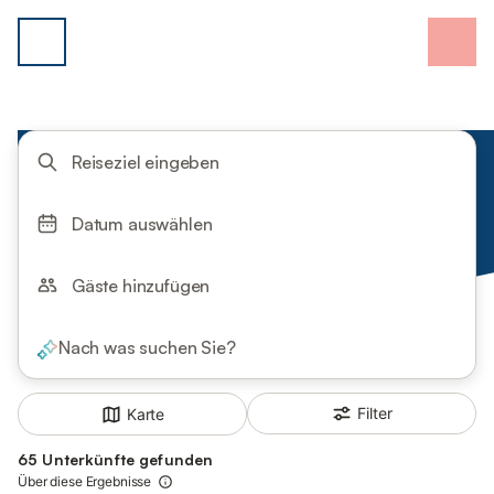
Reiseziel eingeben
Datum auswählen
Gäste hinzufügen
Nach was suchen Sie?
Filter
Karte
65 Unterkünfte gefunden
Über diese Ergebnisse