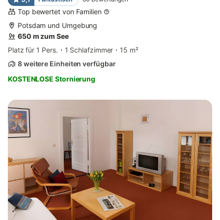
Top bewertet von Familien
Potsdam und Umgebung
650 m zum See
Platz für 1 Pers.
1 Schlafzimmer
15 m²
8 weitere Einheiten verfügbar
KOSTENLOSE Stornierung