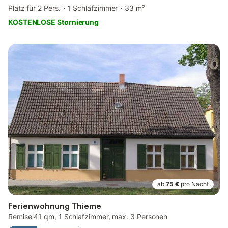
Platz für 2 Pers.
1 Schlafzimmer
33 m²
KOSTENLOSE Stornierung
ab
75 €
pro Nacht
Ferienwohnung Thieme
Remise 41 qm, 1 Schlafzimmer, max. 3 Personen